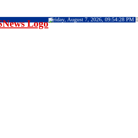
Friday, August 7, 2026, 09:54:29 PM