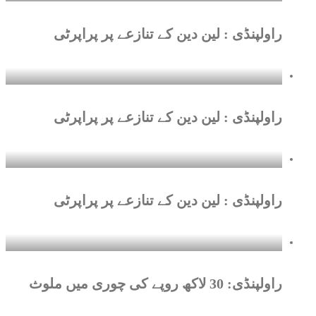
راولپنڈی : لین دین کے تنازعے پر پراپرٹی
راولپنڈی : لین دین کے تنازعے پر پراپرٹی
راولپنڈی : لین دین کے تنازعے پر پراپرٹی
راولپنڈی: 30 لاکھ روپے کی چوری میں ملوث