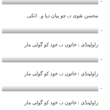
محسن نقوی نے جو بیان دیا وہ انکی
راولپنڈی : خاتون نے خود کو گولی مار
راولپنڈی : خاتون نے خود کو گولی مار
راولپنڈی : خاتون نے خود کو گولی مار