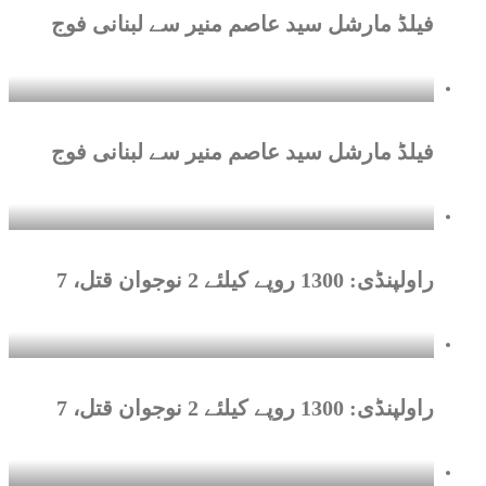
فیلڈ مارشل سید عاصم منیر سے لبنانی فوج
فیلڈ مارشل سید عاصم منیر سے لبنانی فوج
راولپنڈی: 1300 روپے کیلئے 2 نوجوان قتل، 7
راولپنڈی: 1300 روپے کیلئے 2 نوجوان قتل، 7