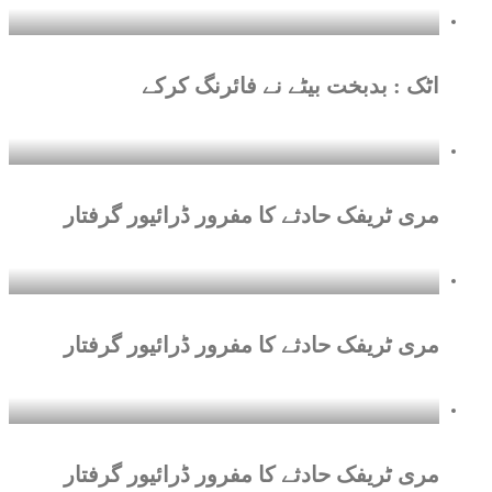
اٹک : بدبخت بیٹے نے فائرنگ کرکے
مری ٹریفک حادثے کا مفرور ڈرائیور گرفتار
مری ٹریفک حادثے کا مفرور ڈرائیور گرفتار
مری ٹریفک حادثے کا مفرور ڈرائیور گرفتار