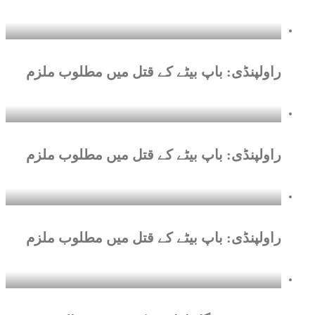
راولپنڈی: باپ بیٹے کے قتل میں مطلوب ملزم
راولپنڈی: باپ بیٹے کے قتل میں مطلوب ملزم
راولپنڈی: باپ بیٹے کے قتل میں مطلوب ملزم