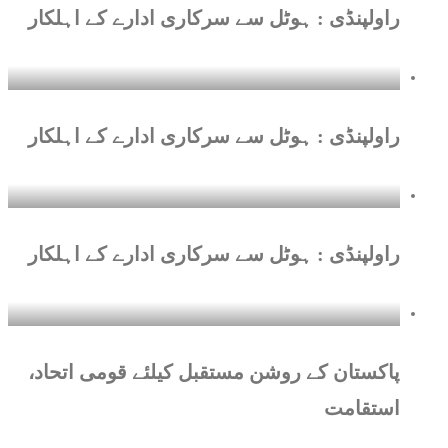
راولپنڈی : ہوٹل سے سرکاری ادارے کے اہلکار
راولپنڈی : ہوٹل سے سرکاری ادارے کے اہلکار
راولپنڈی : ہوٹل سے سرکاری ادارے کے اہلکار
پاکستان کے روشن مستقبل کیلئے قومی اتحاد،
استقامت