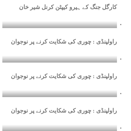
کارگل جنگ کے ہیرو کیپٹن کرنل شیر خان
راولپنڈی : چوری کی شکایت کرنے پر نوجوان
راولپنڈی : چوری کی شکایت کرنے پر نوجوان
راولپنڈی : چوری کی شکایت کرنے پر نوجوان