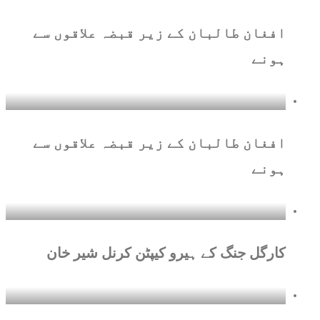
افغان طالبان کے زیر قبضہ علاقوں سے
ہونے
افغان طالبان کے زیر قبضہ علاقوں سے
ہونے
کارگل جنگ کے ہیرو کیپٹن کرنل شیر خان