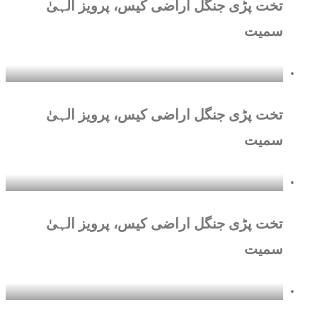
تخت پڑی جنگل اراضی کیس، پرویز الہیٰ
سمیت
تخت پڑی جنگل اراضی کیس، پرویز الہیٰ
سمیت
تخت پڑی جنگل اراضی کیس، پرویز الہیٰ
سمیت