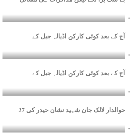
آج کے بعد کوئی کارکن اڈیالہ جیل کے
آج کے بعد کوئی کارکن اڈیالہ جیل کے
حوالدار لالک جان شہید نشان حیدر کی 27