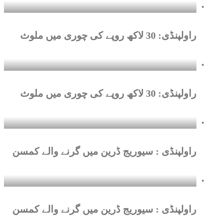
راولپنڈی: 30 لاکھ روپے کی چوری میں ملوث
راولپنڈی: 30 لاکھ روپے کی چوری میں ملوث
راولپنڈی : سیوریج ڈرین میں گرنے والے کمسن
راولپنڈی : سیوریج ڈرین میں گرنے والے کمسن