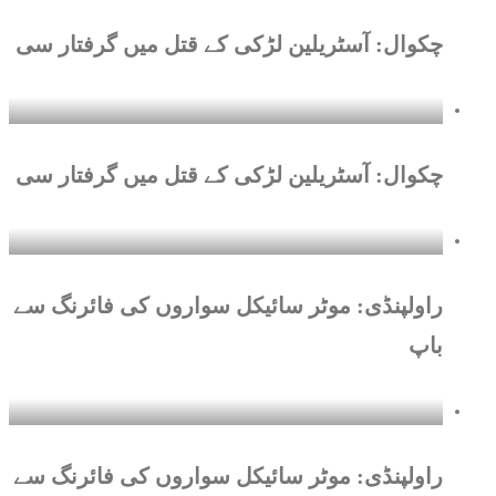
چکوال: آسٹریلین لڑکی کے قتل میں گرفتار سی
چکوال: آسٹریلین لڑکی کے قتل میں گرفتار سی
راولپنڈی: موٹر سائیکل سواروں کی فائرنگ سے
باپ
راولپنڈی: موٹر سائیکل سواروں کی فائرنگ سے