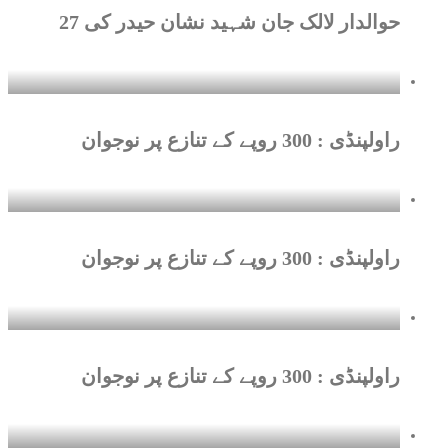
حوالدار لالک جان شہید نشان حیدر کی 27
راولپنڈی : 300 روپے کے تنازع پر نوجوان
راولپنڈی : 300 روپے کے تنازع پر نوجوان
راولپنڈی : 300 روپے کے تنازع پر نوجوان