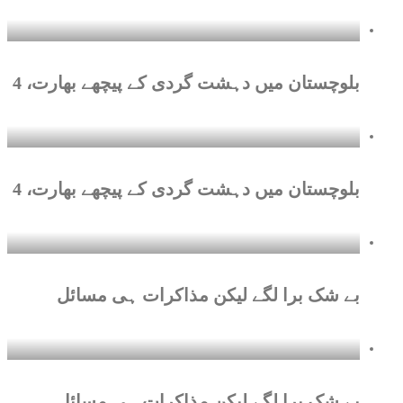
بلوچستان میں دہشت گردی کے پیچھے بھارت، 4
بلوچستان میں دہشت گردی کے پیچھے بھارت، 4
بے شک برا لگے لیکن مذاکرات ہی مسائل
بے شک برا لگے لیکن مذاکرات ہی مسائل