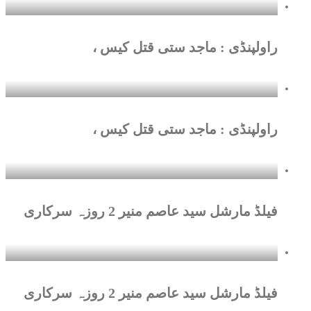
راولپنڈی : ماجد ستی قتل کیس ،
راولپنڈی : ماجد ستی قتل کیس ،
فیلڈ مارشل سید عاصم منیر 2 روزہ سرکاری
فیلڈ مارشل سید عاصم منیر 2 روزہ سرکاری