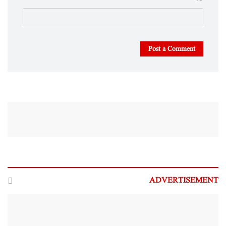
Post a Comment
ADVERTISEMENT