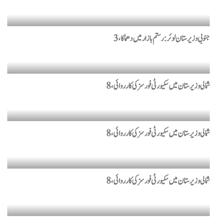
جنوبی وزیرستان لوئر: رستم بازار میں دھماکا، 3
شمالی وزیرستان میں سکیورٹی فورسز کی کارروائی، 8
شمالی وزیرستان میں سکیورٹی فورسز کی کارروائی، 8
شمالی وزیرستان میں سکیورٹی فورسز کی کارروائی، 8