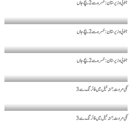
جنوبی وزیرستان : خسرہ سے 2 بچے جاں
جنوبی وزیرستان : خسرہ سے 2 بچے جاں
جنوبی وزیرستان : خسرہ سے 2 بچے جاں
لکی مروت: کٹہ خیل میں فائرنگ سے 3
لکی مروت: کٹہ خیل میں فائرنگ سے 3