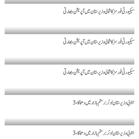
سیکیورٹی فورسز کا شمالی وزیرستان میں آپریشن، بھارتی
سیکیورٹی فورسز کا شمالی وزیرستان میں آپریشن، بھارتی
سیکیورٹی فورسز کا شمالی وزیرستان میں آپریشن، بھارتی
جنوبی وزیرستان لوئر: رستم بازار میں دھماکا، 3
جنوبی وزیرستان لوئر: رستم بازار میں دھماکا، 3