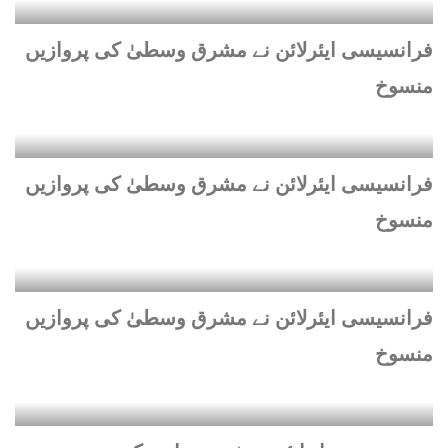
فرانسیسی ایئرلائن نے مشرق وسطیٰ کی پروازیں
منسوخ
فرانسیسی ایئرلائن نے مشرق وسطیٰ کی پروازیں
منسوخ
فرانسیسی ایئرلائن نے مشرق وسطیٰ کی پروازیں
منسوخ