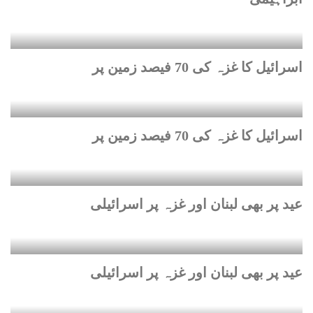
اسرائیل کا غزہ کی 70 فیصد زمین پر
اسرائیل کا غزہ کی 70 فیصد زمین پر
عید پر بھی لبنان اور غزہ پر اسرائیلی
عید پر بھی لبنان اور غزہ پر اسرائیلی