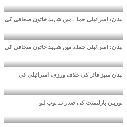
لبنان: اسرائیلی حملے میں شہید خاتون صحافی کی
لبنان: اسرائیلی حملے میں شہید خاتون صحافی کی
لبنان سیز فائر کی خلاف ورزی، اسرائیلی کی
یورپین پارلیمنٹ کی صدر نے پوپ لیو