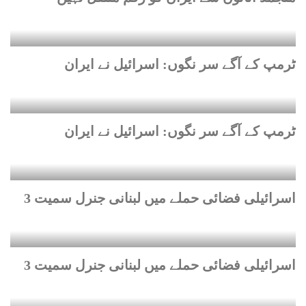
ٹرمپ کے آگے سر نگوں: اسرائیل نے ایران
ٹرمپ کے آگے سر نگوں: اسرائیل نے ایران
اسرائیلی فضائی حملے میں لبنانی جنرل سمیت 3
اسرائیلی فضائی حملے میں لبنانی جنرل سمیت 3