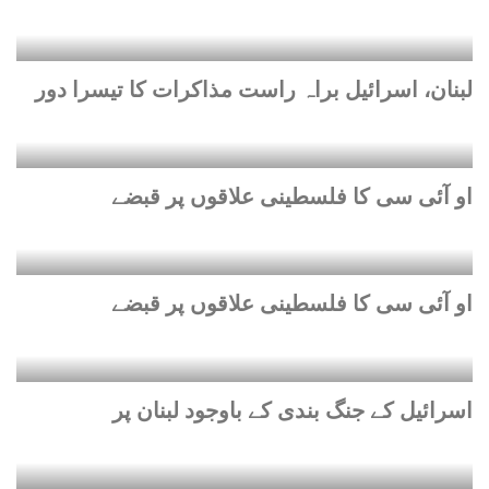
لبنان، اسرائیل براہ راست مذاکرات کا تیسرا دور
او آئی سی کا فلسطینی علاقوں پر قبضے
او آئی سی کا فلسطینی علاقوں پر قبضے
اسرائیل کے جنگ بندی کے باوجود لبنان پر