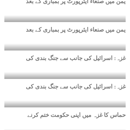
یمن میں صنعاء ایئرپورٹ پر بمباری کے بعد
یمن میں صنعاء ایئرپورٹ پر بمباری کے بعد
غزہ: اسرائیل کی جانب سے جنگ بندی کی
غزہ: اسرائیل کی جانب سے جنگ بندی کی
حماس کا غزہ میں اپنی حکومت ختم کرنے