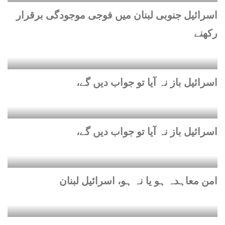
اسرائیل جنوبی لبنان میں فوجی موجودگی برقرار
رکھنے
اسرائیل باز نہ آیا تو جواب دیں گے،
اسرائیل باز نہ آیا تو جواب دیں گے،
امن معاہدہ ہو یا نہ ہو، اسرائیل لبنان