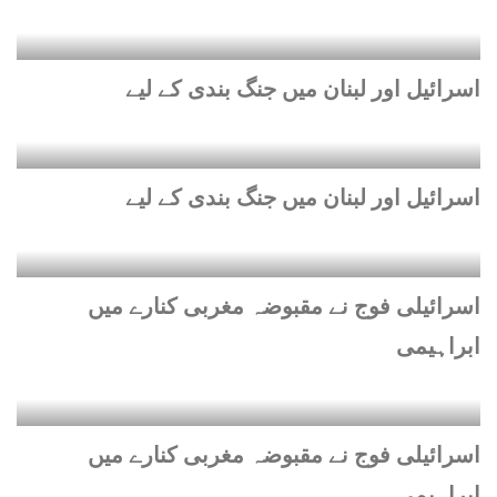
اسرائیل اور لبنان میں جنگ بندی کے لیے
اسرائیل اور لبنان میں جنگ بندی کے لیے
اسرائیلی فوج نے مقبوضہ مغربی کنارے میں
ابراہیمی
اسرائیلی فوج نے مقبوضہ مغربی کنارے میں
ابراہیمی