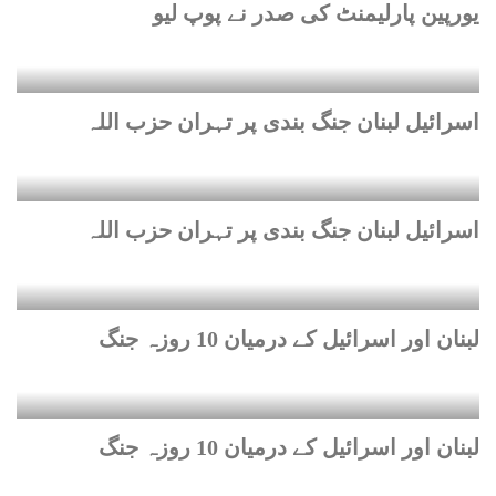
یورپین پارلیمنٹ کی صدر نے پوپ لیو
اسرائیل لبنان جنگ بندی پر تہران حزب اللہ
اسرائیل لبنان جنگ بندی پر تہران حزب اللہ
لبنان اور اسرائیل کے درمیان 10 روزہ جنگ
لبنان اور اسرائیل کے درمیان 10 روزہ جنگ