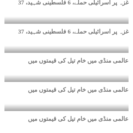
غزہ پر اسرائیلی حملے، 6 فلسطینی شہید، 37
غزہ پر اسرائیلی حملے، 6 فلسطینی شہید، 37
عالمی منڈی میں خام تیل کی قیمتوں میں
عالمی منڈی میں خام تیل کی قیمتوں میں
عالمی منڈی میں خام تیل کی قیمتوں میں