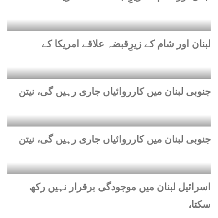
لبنان اور شام کے زیرِقبضہ علاقے امریکا کے
جنوبی لبنان میں کارروائیاں جاری رہیں گی، نیتن
جنوبی لبنان میں کارروائیاں جاری رہیں گی، نیتن
اسرائیل لبنان میں موجودگی برقرار نہیں رکھ
سکتا،