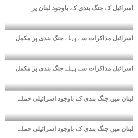
اسرائیل کے جنگ بندی کے باوجود لبنان پر
اسرائیل مذاکرات سے پہلے جنگ بندی پر مکمل
اسرائیل مذاکرات سے پہلے جنگ بندی پر مکمل
لبنان میں جنگ بندی کے باوجود اسرائیلی حملے
لبنان میں جنگ بندی کے باوجود اسرائیلی حملے