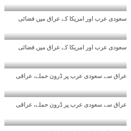
سعودی عرب اور امریکا کے عراق میں فضائی
سعودی عرب اور امریکا کے عراق میں فضائی
عراق سے سعودی عرب پر ڈرون حملے، عراقی
عراق سے سعودی عرب پر ڈرون حملے، عراقی