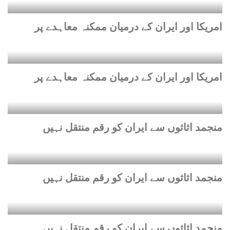
امریکا اور ایران کے درمیان ممکنہ معاہدے پر
امریکا اور ایران کے درمیان ممکنہ معاہدے پر
منجمد اثاثوں سے ایران کو رقم منتقل نہیں
منجمد اثاثوں سے ایران کو رقم منتقل نہیں
منجمد اثاثوں سے ایران کو رقم منتقل نہیں