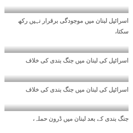
اسرائیل لبنان میں موجودگی برقرار نہیں رکھ
سکتا،
اسرائیل کی لبنان میں جنگ بندی کی خلاف
اسرائیل کی لبنان میں جنگ بندی کی خلاف
جنگ بندی کے بعد لبنان میں ڈرون حملہ،