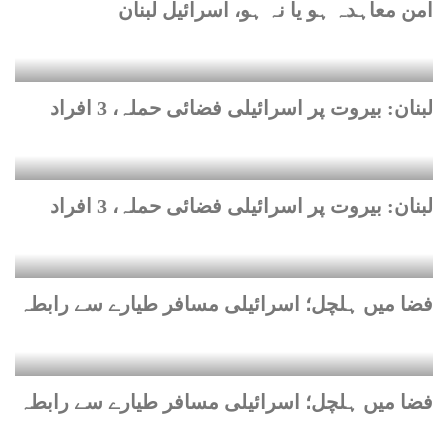
امن معاہدہ ہو یا نہ ہو، اسرائیل لبنان
لبنان: بیروت پر اسرائیلی فضائی حملہ، 3 افراد
لبنان: بیروت پر اسرائیلی فضائی حملہ، 3 افراد
فضا میں ہلچل؛ اسرائیلی مسافر طیارے سے رابطہ
فضا میں ہلچل؛ اسرائیلی مسافر طیارے سے رابطہ