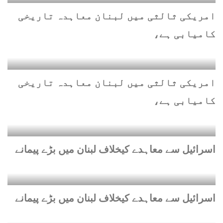
امریکی ثالثی میں لبنان معاہدہ تاریخی
کامیابی ہے،
امریکی ثالثی میں لبنان معاہدہ تاریخی
کامیابی ہے،
اسرائیل سے معاہدے کیخلاف لبنان میں بڑے پیمانے
اسرائیل سے معاہدے کیخلاف لبنان میں بڑے پیمانے