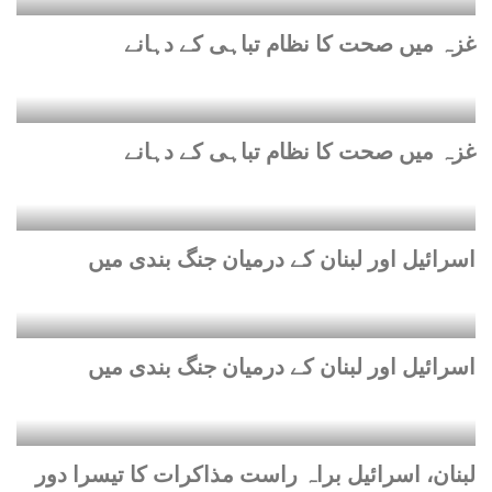
غزہ میں صحت کا نظام تباہی کے دہانے
غزہ میں صحت کا نظام تباہی کے دہانے
اسرائیل اور لبنان کے درمیان جنگ بندی میں
اسرائیل اور لبنان کے درمیان جنگ بندی میں
لبنان، اسرائیل براہ راست مذاکرات کا تیسرا دور