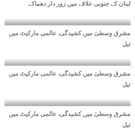
لبنان کے جنوبی علاقے میں زور دار دھماکے
مشرق وسطیٰ میں کشیدگی، عالمی مارکیٹ میں
تیل
مشرق وسطیٰ میں کشیدگی، عالمی مارکیٹ میں
تیل
مشرق وسطیٰ میں کشیدگی، عالمی مارکیٹ میں
تیل