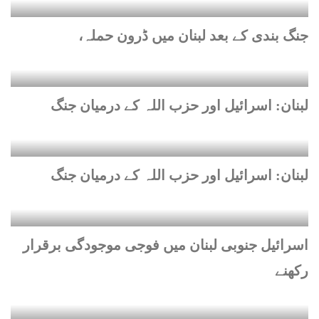
جنگ بندی کے بعد لبنان میں ڈرون حملہ،
لبنان: اسرائیل اور حزب اللہ کے درمیان جنگ
لبنان: اسرائیل اور حزب اللہ کے درمیان جنگ
اسرائیل جنوبی لبنان میں فوجی موجودگی برقرار
رکھنے