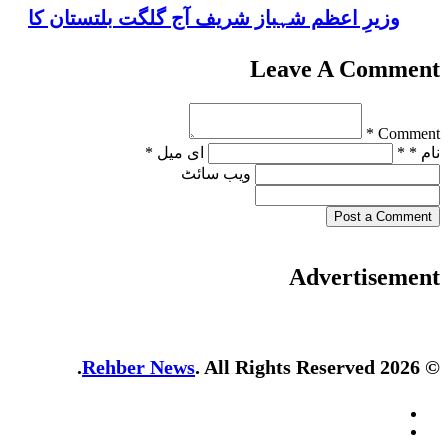
وزیرِ اعظم شہباز شریف آج گلگت بلتستان کا
Leave A Comment
Comment *
نام * *
ای میل *
ویب‌ سائٹ
Post a Comment
Advertisement
Rehber News
. All Rights Reserved.
© 2026