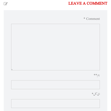
LEAVE A COMMENT
Comment *
نام * *
ای میل *