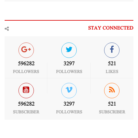
STAY CONNECTED
596282
3297
521
FOLLOWERS
FOLLOWERS
LIKES
596282
3297
521
SUBSCRIBER
FOLLOWERS
SUBSCRIBER