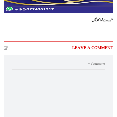
ضرورت نما ئندگان
LEAVE A COMMENT
Comment *