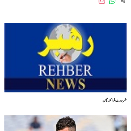
ضرورت نمائندگان