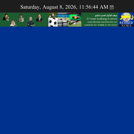
Saturday, August 8, 2026, 11:56:45 AM