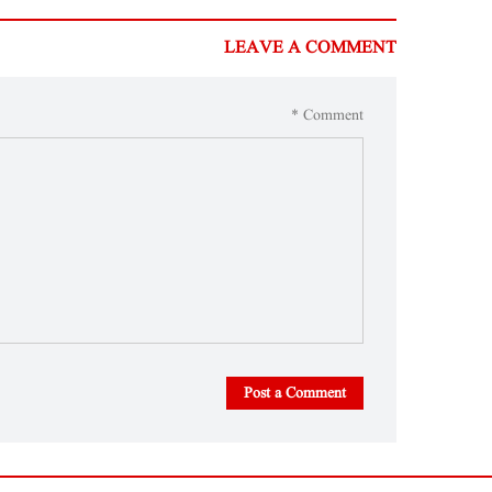
LEAVE A COMMENT
Comment *
Post a Comment