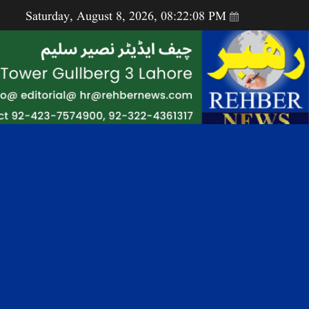
Saturday, August 8, 2026, 08:22:09 PM